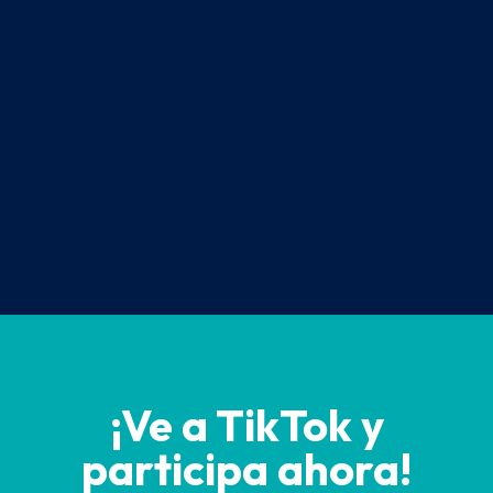
¡Ve a TikTok y
participa ahora!