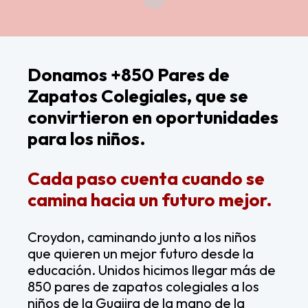
Donamos +850 Pares de
Zapatos Colegiales, que se
convirtieron en oportunidades
para los niños.
Cada paso cuenta cuando se
camina hacia un futuro mejor.
Croydon, caminando junto a los niños
que quieren un mejor futuro desde la
educación. Unidos hicimos llegar más de
850 pares de zapatos colegiales a los
niños de la Guajira de la mano de la