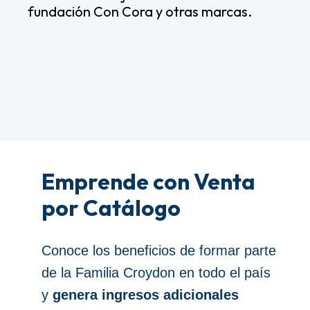
fundación Con Cora y otras marcas.
Emprende con Venta
por Catálogo
Conoce los beneficios de formar parte
de la Familia Croydon en todo el país
y
genera ingresos adicionales