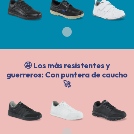
🤩 Los más resistentes y
guerreros: Con puntera de caucho
🚀