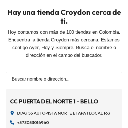
Hay una tienda Croydon cerca de
ti.
Hoy contamos con más de 100 tiendas en Colombia.
Encuentra la tienda Croydon más cercana. Estamos
contigo Ayer, Hoy y Siempre. Busca el nombre o
dirección en el campo del buscador.
CC PUERTA DEL NORTE 1 - BELLO
DIAG 55 AUTOPISTA NORTE ETAPA 1 LOCAL 163
+573053016960