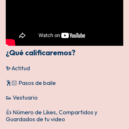
¿Qué calificaremos?
✨
Actitud
🕺🏻 Pasos de baile
👟 Vestuario
👍 Número de Likes, Compartidos y
Guardados de tu video