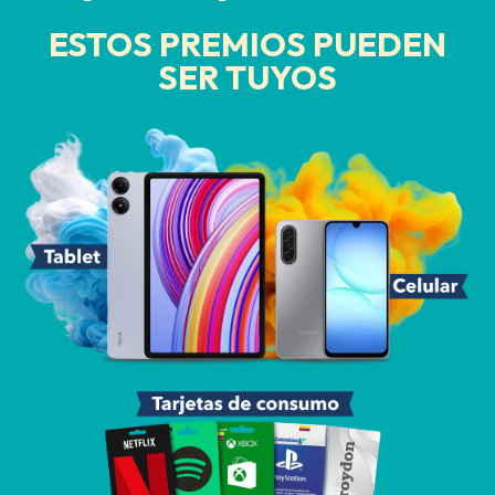
ESTOS PREMIOS PUEDEN
SER TUYOS