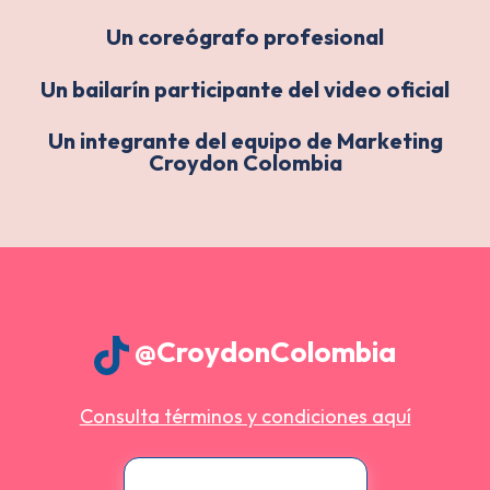
Un coreógrafo profesional
Un bailarín participante del video oficial
Un integrante del equipo de Marketing
Croydon Colombia
@CroydonColombia
Consulta términos y condiciones aquí