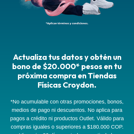
Actualiza tus datos y obtén un
bono de $20.000* pesos en tu
próxima compra en Tiendas
Físicas Croydon.
*No acumulable con otras promociones, bonos,
medios de pago ni descuentos. No aplica para
pagos a crédito ni productos Outlet. Válido para
compras iguales o superiores a $180.000 COP.